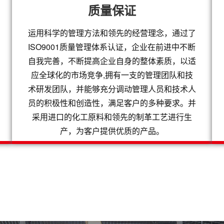
质量保证
运用科学的管理方法和领先的经营理念，通过了
ISO9001质量管理体系认证，企业在前进中不断
自我完善，不断提高企业自身的整体素质，以适
应全球化的市场竞争,拥有一支的管理团队和技
术研发团队，并能够充分调动管理人员和技术人
员的积极性和创造性，满足客户的多种要求。并
通
采用进口的化工原料和领先的制革工艺进行生
排
产，为客户提供优质的产品。
91
通
排
91
通