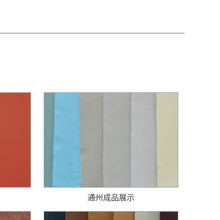
通州成品展示