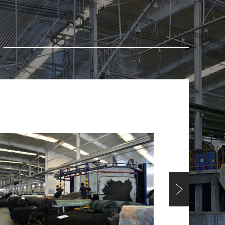
污许可证执行报告（季报） 排污许可证编号：
371421692......
州2021年2季度执行报告
污许可证执行报告（季报） 排污许可证编号：
371421692......
州2021年4月份执行报告
污许可证执行报告（月报）排污许可证编号：
37142169204197XG0......
州2021年一季度执行报告
污许可证执行报告（季报）排污许可证编号：
37142169204197XG0......
州2021年3月份执行报告
污许可证执行报告（月报）排污许可证编号：