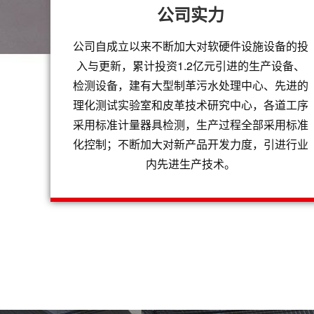
公司实力
公司自成立以来不断加大对软硬件设施设备的投
入与更新，累计投资1.2亿元引进的生产设备、
检测设备，建有大型制革污水处理中心、先进的
理化测试实验室和皮革技术研究中心，各道工序
采用标准计量器具检测，生产过程全部采用标准
化控制；不断加大对新产品开发力度，引进行业
内先进生产技术。