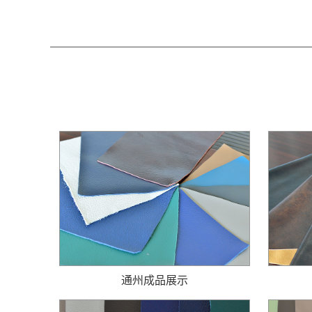
通州成品展示