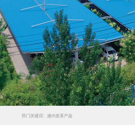
热门关键词：
通州皮革产品