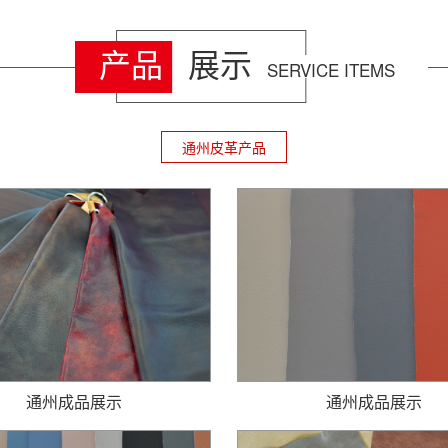
产品
展示
SERVICE ITEMS
通州皮革产品
通州成品展示
通州成品展示