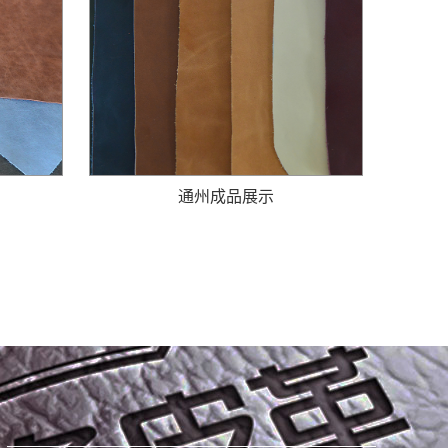
通州成品展示