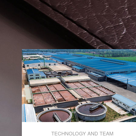
TECHNOLOGY AND TEAM