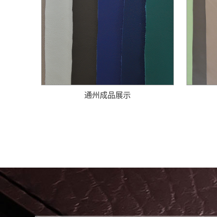
通州成品展示