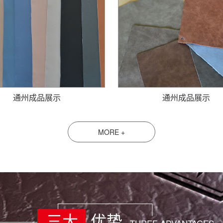
通州成品展示
通州成品展示
MORE +
三大
优势