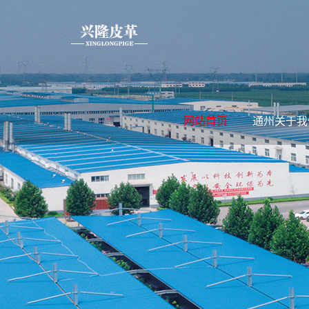
网站首页
通州关于我