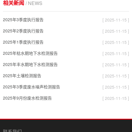
相关新闻
/ NEWS
2025年3季度执行报告
[ 2025-11-15 ]
2025年2季度执行报告
[ 2025-11-15 ]
2025年1季度执行报告
[ 2025-11-15 ]
2025年枯水期地下水检测报告
[ 2025-11-15 ]
2025年丰水期地下水检测报告
[ 2025-11-15 ]
2025年土壤检测报告
[ 2025-11-15 ]
2025年3季度废水噪声检测报告
[ 2025-11-15 ]
2025年9月份废水检测报告
[ 2025-11-15 ]
联系我们