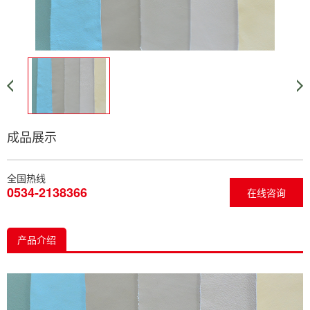
成品展示
全国热线
0534-2138366
在线咨询
产品介绍