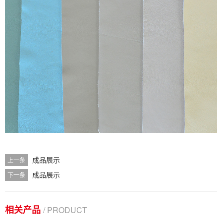
成品展示
上一条
成品展示
下一条
相关产品
/ PRODUCT