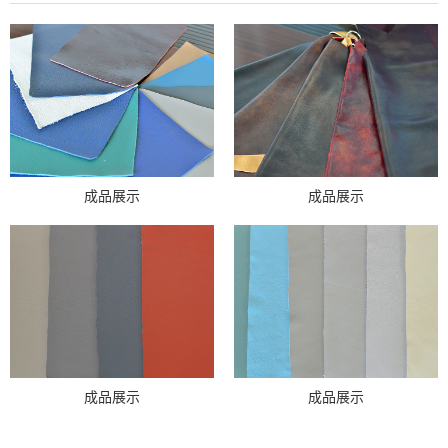
成品展示
成品展示
成品展示
成品展示