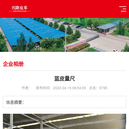
企业相册
蓝皮量尺
作者：
发布时间：2022-04-15 09:54:00
点击：9795
信息摘要：