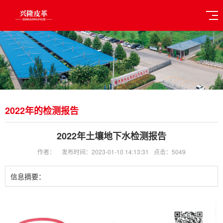
2022年的检测报告
2022年土壤地下水检测报告
作者：
发布时间：2023-01-10 14:13:31
点击：5049
信息摘要：